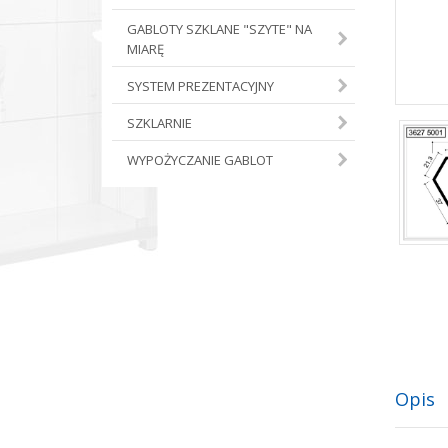
GABLOTY SZKLANE "SZYTE" NA
MIARĘ
SYSTEM PREZENTACYJNY
SZKLARNIE
WYPOŻYCZANIE GABLOT
Opis