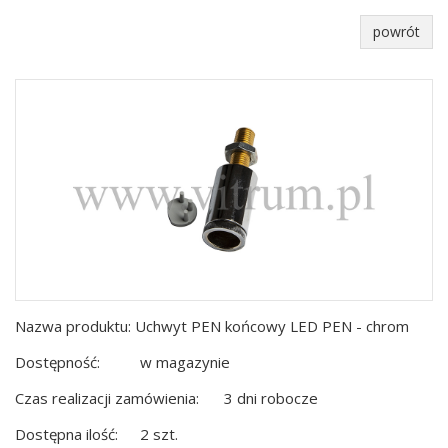
powrót
Nazwa produktu: Uchwyt PEN końcowy LED PEN - chrom
Dostępność:
w magazynie
Czas realizacji zamówienia:
3 dni robocze
Dostępna ilość:
2 szt.