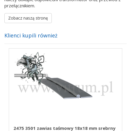
przełącznikiem.
Zobacz naszą stronę
Klienci kupili również
2475 3501 zawias taśmowy 18x18 mm srebrny