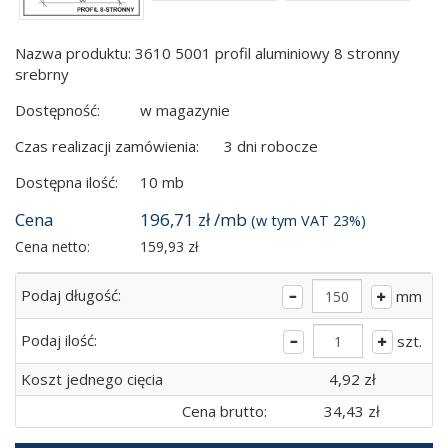
Nazwa produktu: 3610 5001 profil aluminiowy 8 stronny
srebrny
Dostępność:
w magazynie
Czas realizacji zamówienia:
3 dni robocze
Dostępna ilość:
10 mb
Cena
196,71 zł /mb
(w tym VAT 23%)
Cena netto:
159,93 zł
Podaj długość:
mm
Podaj ilość:
szt.
Koszt jednego cięcia
4,92 zł
Cena brutto:
34,43 zł