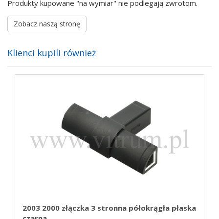
Produkty kupowane "na wymiar" nie podlegają zwrotom.
Zobacz naszą stronę
Klienci kupili również
2003 2000 złączka 3 stronna półokrągła płaska
czarna