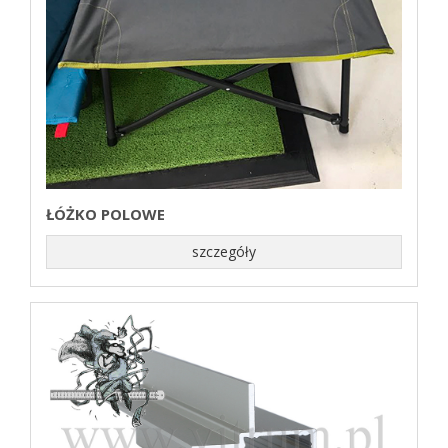
ŁÓŻKO POLOWE
szczegóły