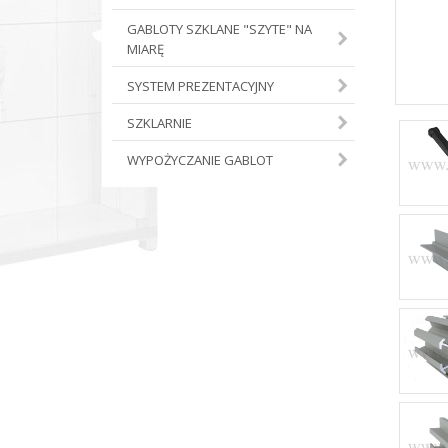
GABLOTY SZKLANE "SZYTE" NA
MIARĘ
SYSTEM PREZENTACYJNY
SZKLARNIE
WYPOŻYCZANIE GABLOT